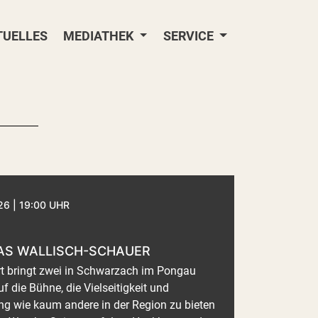
TUELLES
MEDIATHEK
SERVICE
6 | 19:00 UHR
AS WALLISCH-SCHAUER
rt bringt zwei in Schwarzach im Pongau
 die Bühne, die Vielseitigkeit und
ung wie kaum andere in der Region zu bieten