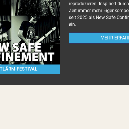
reproduzieren. Inspiriert durc
Zeit immer mehr Eigenkompos
seit 2025 als New Safe Confi
ein.
MEHR ERFAH
TLÄRM-FESTIVAL