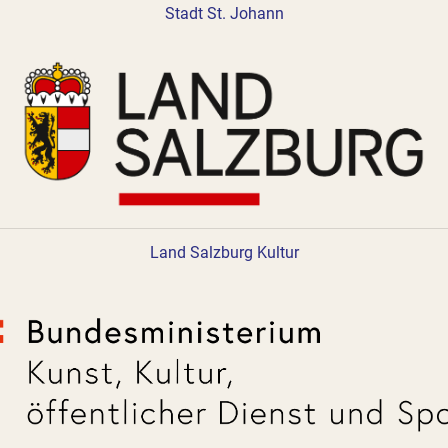
Stadt St. Johann
Land Salzburg Kultur