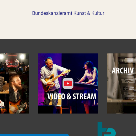
Bundeskanzleramt Kunst & Kultur