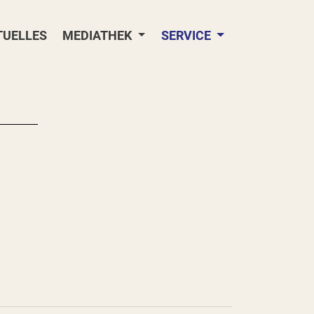
TUELLES
MEDIATHEK
SERVICE