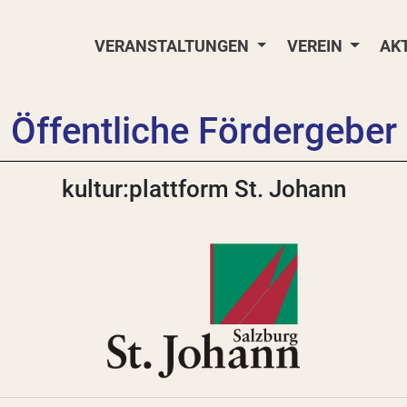
VERANSTALTUNGEN
VEREIN
AK
Öffentliche Fördergeber
kultur:plattform St. Johann