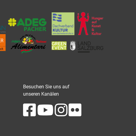
Besuchen Sie uns auf
unseren Kanälen