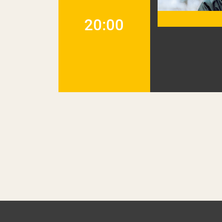
20:00