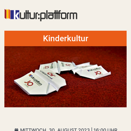
Kinderkultur
MITTWOCH, 30. AUGUST 2023 | 16:00 UHR