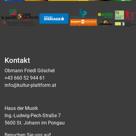
Kontakt
Obmann Friedl Göschel
+43 660 52 944 61
info@kultur-plattform.at
Haus der Musik
Ing.-Ludwig-Pech-Straße 7
5600 St. Johann im Pongau
Besuchen Sie uns auf