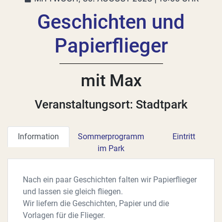
Geschichten und
Papierflieger
mit Max
Veranstaltungsort: Stadtpark
Information
Sommerprogramm
Eintritt
im Park
Nach ein paar Geschichten falten wir Papierflieger
und lassen sie gleich fliegen.
Wir liefern die Geschichten, Papier und die
Vorlagen für die Flieger.