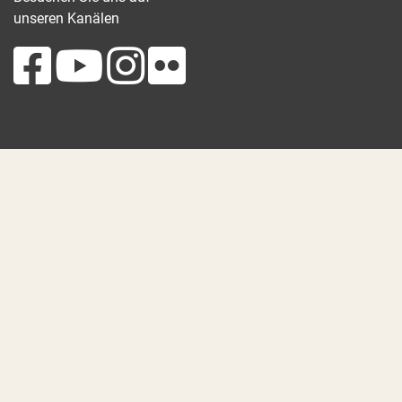
unseren Kanälen