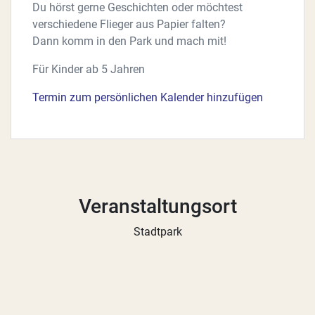
Du hörst gerne Geschichten oder möchtest
verschiedene Flieger aus Papier falten?
Dann komm in den Park und mach mit!
Für Kinder ab 5 Jahren
Termin zum persönlichen Kalender hinzufügen
Veranstaltungsort
Stadtpark