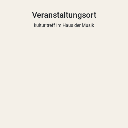
Veranstaltungsort
kultur:treff im Haus der Musik