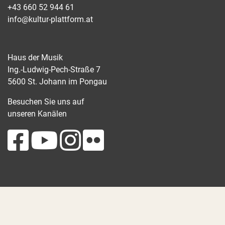
+43 660 52 944 61
info@kultur-plattform.at
Haus der Musik
Ing.-Ludwig-Pech-Straße 7
5600 St. Johann im Pongau
Besuchen Sie uns auf
unseren Kanälen