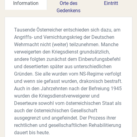
Information
Orte des
Eintritt
Gedenkens
Tausende Österreicher entschieden sich dazu, am
Angriffs- und Vernichtungskrieg der Deutschen
Wehrmacht nicht (weiter) teilzunehmen. Manche
verweigerten den Kriegsdienst grundsätzlich,
andere folgten zunächst dem Einberufungsbefehl
und desertierten später aus unterschiedlichen
Gründen. Sie alle wurden vom NS-Regime verfolgt
und wenn sie gefasst wurden, drakonisch bestraft.
Auch in den Jahrzehnten nach der Befreiung 1945
wurden die Kriegsdienstverweigerer und
Deserteure sowohl vom österreichischen Staat als
auch der österreichischen Gesellschaft
ausgegrenzt und angefeindet. Der Prozess ihrer
rechtlichen und gesellschaftlichen Rehabilitierung
dauert bis heute.