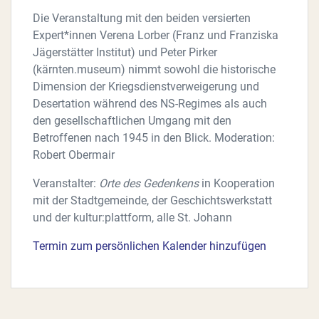
Die Veranstaltung mit den beiden versierten
Expert*innen Verena Lorber (Franz und Franziska
Jägerstätter Institut) und Peter Pirker
(kärnten.museum) nimmt sowohl die historische
Dimension der Kriegsdienstverweigerung und
Desertation während des NS-Regimes als auch
den gesellschaftlichen Umgang mit den
Betroffenen nach 1945 in den Blick. Moderation:
Robert Obermair
Veranstalter:
Orte des Gedenkens
in Kooperation
mit der Stadtgemeinde, der Geschichtswerkstatt
und der kultur:plattform, alle St. Johann
Termin zum persönlichen Kalender hinzufügen