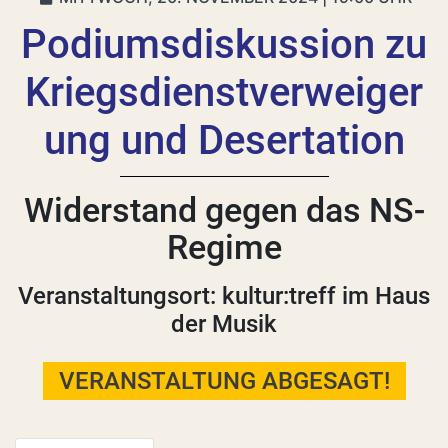
Podiumsdiskussion zu
Kriegsdienstverweiger
ung und Desertation
Widerstand gegen das NS-
Regime
Veranstaltungsort: kultur:treff im Haus
der Musik
VERANSTALTUNG ABGESAGT!