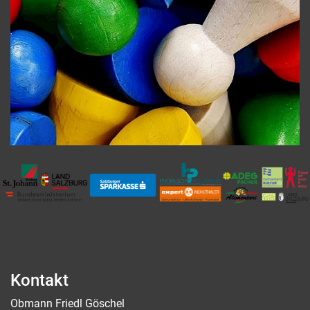
Kontakt
Obmann Friedl Göschel