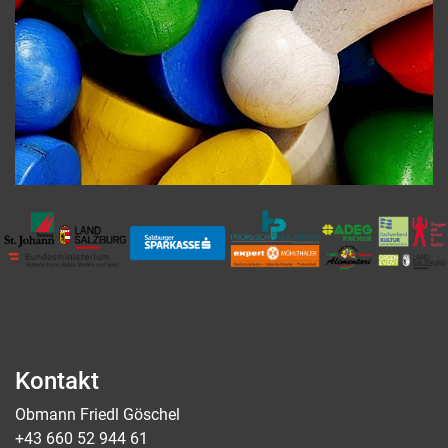
Kontakt
Obmann Friedl Göschel
+43 660 52 944 61