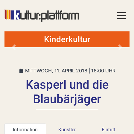
Kinderkultur
Vorheriges
Nächs
MITTWOCH, 11. APRIL 2018 | 16:00 UHR
Kasperl und die
Blaubärjäger
Information
Künstler
Eintritt