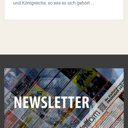
und Königreiche, so wie es sich gehört …