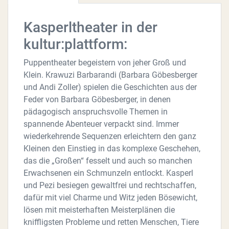
Kasperltheater in der
kultur:plattform:
Puppentheater begeistern von jeher Groß und
Klein. Krawuzi Barbarandi (Barbara Göbesberger
und Andi Zoller) spielen die Geschichten aus der
Feder von Barbara Göbesberger, in denen
pädagogisch anspruchsvolle Themen in
spannende Abenteuer verpackt sind. Immer
wiederkehrende Sequenzen erleichtern den ganz
Kleinen den Einstieg in das komplexe Geschehen,
das die „Großen“ fesselt und auch so manchen
Erwachsenen ein Schmunzeln entlockt. Kasperl
und Pezi besiegen gewaltfrei und rechtschaffen,
dafür mit viel Charme und Witz jeden Bösewicht,
lösen mit meisterhaften Meisterplänen die
kniffligsten Probleme und retten Menschen, Tiere