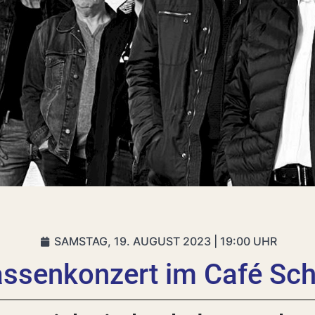
SAMSTAG, 19. AUGUST 2023 | 19:00 UHR
assenkonzert im Café Sch