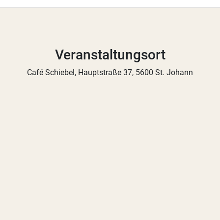
Veranstaltungsort
Café Schiebel, Hauptstraße 37, 5600 St. Johann