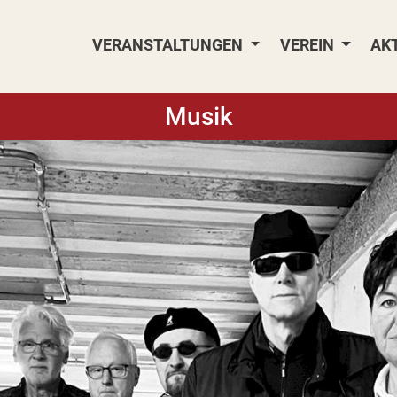
VERANSTALTUNGEN
VEREIN
AK
Musik