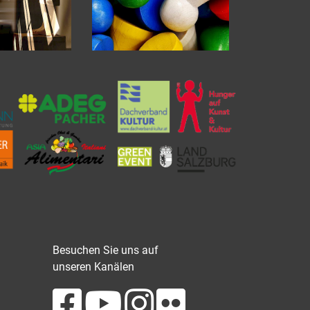
Besuchen Sie uns auf
unseren Kanälen