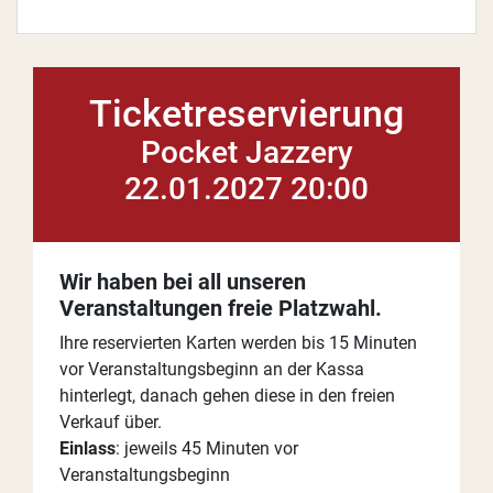
Ticketreservierung
Pocket Jazzery
22.01.2027 20:00
Wir haben bei all unseren
Veranstaltungen freie Platzwahl.
Ihre reservierten Karten werden bis 15 Minuten
vor Veranstaltungsbeginn an der Kassa
hinterlegt, danach gehen diese in den freien
Verkauf über.
Einlass
: jeweils 45 Minuten vor
Veranstaltungsbeginn