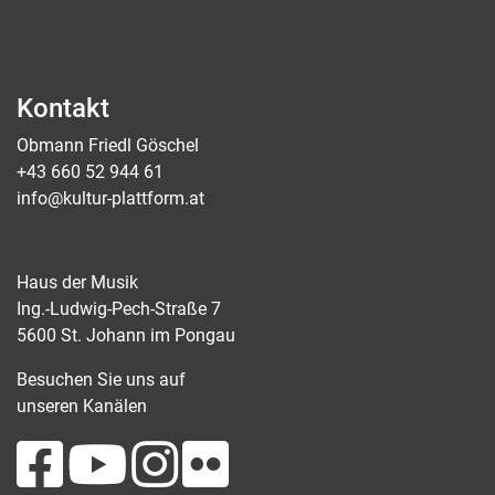
Kontakt
Obmann Friedl Göschel
+43 660 52 944 61
info@kultur-plattform.at
Haus der Musik
Ing.-Ludwig-Pech-Straße 7
5600 St. Johann im Pongau
Besuchen Sie uns auf
unseren Kanälen