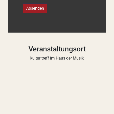
Absenden
Veranstaltungsort
kultur:treff im Haus der Musik