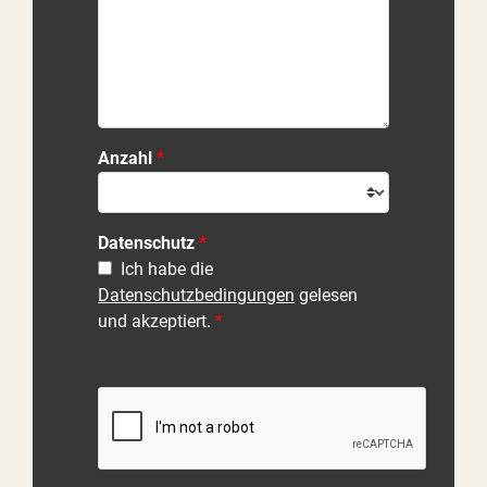
Anzahl
Datenschutz
Ich habe die
Datenschutzbedingungen
gelesen
und akzeptiert.