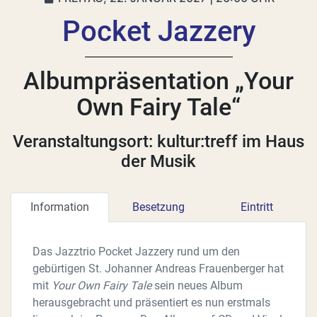
Pocket Jazzery
Albumpräsentation „Your
Own Fairy Tale“
Veranstaltungsort: kultur:treff im Haus
der Musik
Information
Besetzung
Eintritt
Das Jazztrio Pocket Jazzery rund um den
gebürtigen St. Johanner Andreas Frauenberger hat
mit
Your Own Fairy Tale
sein neues Album
herausgebracht und präsentiert es nun erstmals