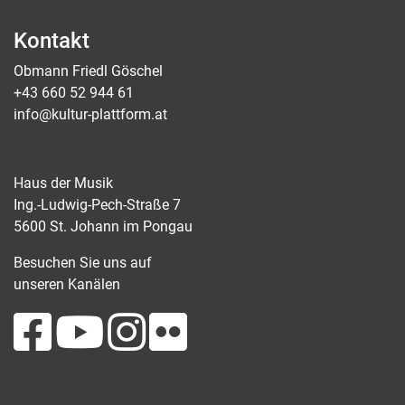
Kontakt
Obmann Friedl Göschel
+43 660 52 944 61
info@kultur-plattform.at
Haus der Musik
Ing.-Ludwig-Pech-Straße 7
5600 St. Johann im Pongau
Besuchen Sie uns auf
unseren Kanälen