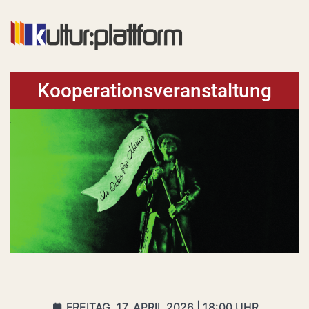
Kooperationsveranstaltung
FREITAG, 17. APRIL 2026 | 18:00 UHR