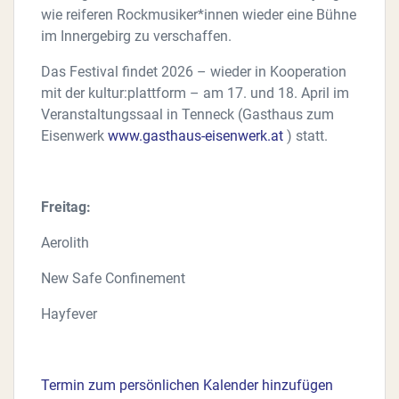
wie reiferen Rockmusiker*innen wieder eine Bühne
im Innergebirg zu verschaffen.
Das Festival findet 2026 – wieder in Kooperation
mit der kultur:plattform – am 17. und 18. April im
Veranstaltungssaal in Tenneck (Gasthaus zum
Eisenwerk
www.gasthaus-eisenwerk.at
) statt.
Freitag:
Aerolith
New Safe Confinement
Hayfever
Termin zum persönlichen Kalender hinzufügen