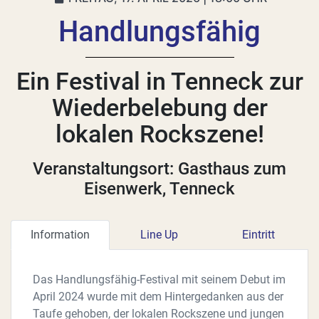
Handlungsfähig
Ein Festival in Tenneck zur
Wiederbelebung der
lokalen Rockszene!
Veranstaltungsort: Gasthaus zum
Eisenwerk, Tenneck
Information
Line Up
Eintritt
Das Handlungsfähig-Festival mit seinem Debut im
April 2024 wurde mit dem Hintergedanken aus der
Taufe gehoben, der lokalen Rockszene und jungen