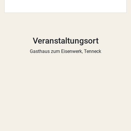
Veranstaltungsort
Gasthaus zum Eisenwerk, Tenneck