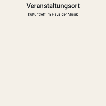
Veranstaltungsort
kultur:treff im Haus der Musik