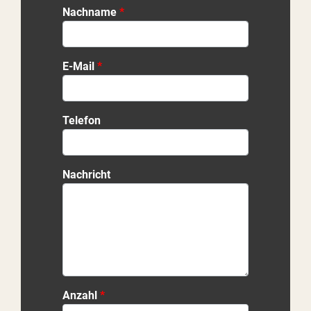
Nachname
E-Mail
Telefon
Nachricht
Anzahl