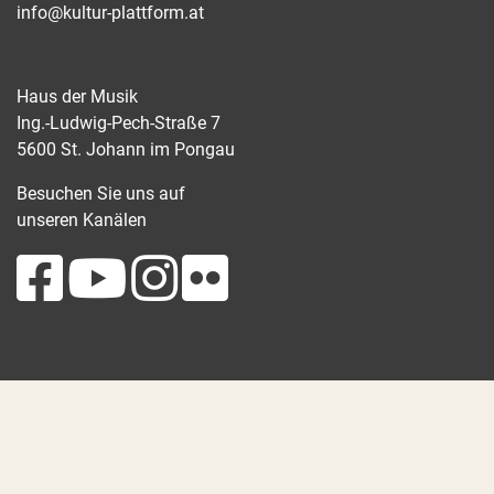
info@kultur-plattform.at
Haus der Musik
Ing.-Ludwig-Pech-Straße 7
5600 St. Johann im Pongau
Besuchen Sie uns auf
unseren Kanälen