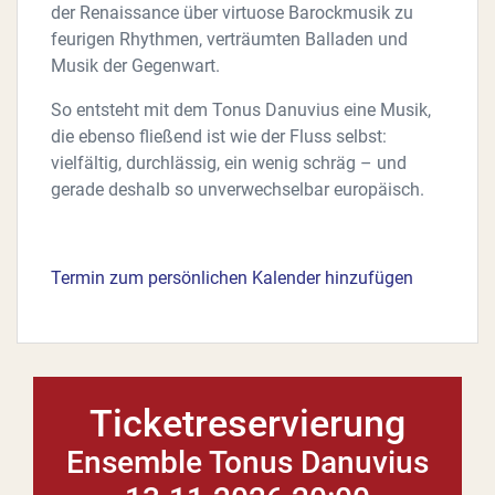
der Renaissance über virtuose Barockmusik zu
feurigen Rhythmen, verträumten Balladen und
Musik der Gegenwart.
So entsteht mit dem Tonus Danuvius eine Musik,
die ebenso fließend ist wie der Fluss selbst:
vielfältig, durchlässig, ein wenig schräg – und
gerade deshalb so unverwechselbar europäisch.
Termin zum persönlichen Kalender hinzufügen
Ticketreservierung
Ensemble Tonus Danuvius