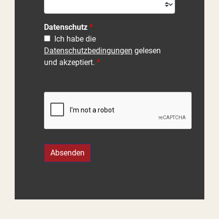
Datenschutz
Ich habe die
Datenschutzbedingungen
gelesen
und akzeptiert.
Absenden