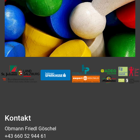
Kontakt
Obmann Friedl Göschel
+43 660 52 944 61