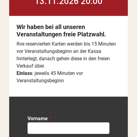
13.11.2026 20:00
Wir haben bei all unseren
Veranstaltungen freie Platzwahl.
Ihre reservierten Karten werden bis 15 Minuten
vor Veranstaltungsbeginn an der Kassa
hinterlegt, danach gehen diese in den freien
Verkauf über.
Einlass
: jeweils 45 Minuten vor
Veranstaltungsbeginn
Vorname