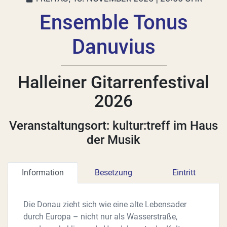
Ensemble Tonus
Danuvius
Halleiner Gitarrenfestival
2026
Veranstaltungsort: kultur:treff im Haus
der Musik
Information
Besetzung
Eintritt
Die Donau zieht sich wie eine alte Lebensader
durch Europa – nicht nur als Wasserstraße,