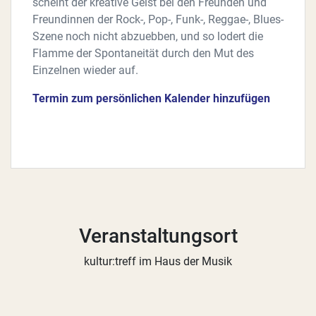
scheint der kreative Geist bei den Freunden und
Freundinnen der Rock-, Pop-, Funk-, Reggae-, Blues-
Szene noch nicht abzuebben, und so lodert die
Flamme der Spontaneität durch den Mut des
Einzelnen wieder auf.
Termin zum persönlichen Kalender hinzufügen
Veranstaltungsort
kultur:treff im Haus der Musik