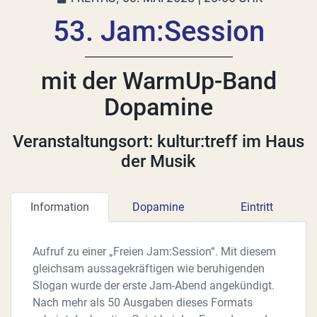
53. Jam:Session
mit der WarmUp-Band
Dopamine
Veranstaltungsort: kultur:treff im Haus
der Musik
Information
Dopamine
Eintritt
Aufruf zu einer „Freien Jam:Session“. Mit diesem
gleichsam aussagekräftigen wie beruhigenden
Slogan wurde der erste Jam-Abend angekündigt.
Nach mehr als 50 Ausgaben dieses Formats