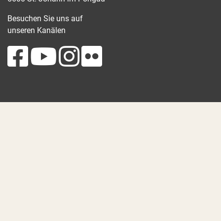
Besuchen Sie uns auf
unseren Kanälen