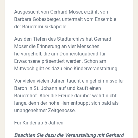
Ausgesucht von Gerhard Moser, erzählt von
Barbara Göbesberger, untermalt vom Ensemble
der Bauernmusikkapelle.
Aus den Tiefen des Stadtarchivs hat Gerhard
Moser die Erinnerung an vier Menschen
hervorgeholt, die am Donnerstagabend für
Erwachsene präsentiert werden. Schon am
Mittwoch gibt es dazu eine Kinderveranstaltung.
Vor vielen vielen Jahren taucht ein geheimnisvoller
Baron in St. Johann auf und kauft einen
Bauernhof. Aber die Freude darüber währt nicht
lange, denn der hohe Herr entpuppt sich bald als
unangenehmer Zeitgenosse.
Für Kinder ab 5 Jahren
Beachten Sie dazu die Veranstaltung mit Gerhard