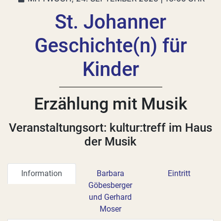
St. Johanner
Geschichte(n) für
Kinder
Erzählung mit Musik
Veranstaltungsort: kultur:treff im Haus
der Musik
Information
Barbara
Eintritt
Göbesberger
und Gerhard
Moser