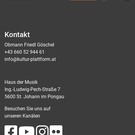
Kontakt
Obmann Friedl Göschel
+43 660 52 944 61
info@kultur-plattform.at
Haus der Musik
Ing.-Ludwig-Pech-Straße 7
5600 St. Johann im Pongau
Besuchen Sie uns auf
unseren Kanälen