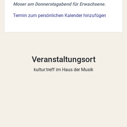
Moser am Donnerstagabend für Erwachsene.
Termin zum persönlichen Kalender hinzufügen
Veranstaltungsort
kultur:treff im Haus der Musik