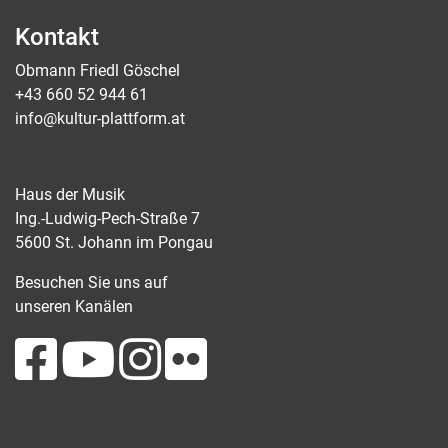
Kontakt
Obmann Friedl Göschel
+43 660 52 944 61
info@kultur-plattform.at
Haus der Musik
Ing.-Ludwig-Pech-Straße 7
5600 St. Johann im Pongau
Besuchen Sie uns auf
unseren Kanälen