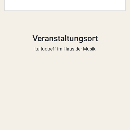
Veranstaltungsort
kultur:treff im Haus der Musik