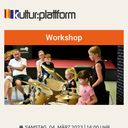
Workshop
SAMSTAG, 04. MÄRZ 2023 | 14:00 UHR