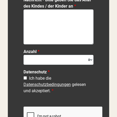
des Kindes / der Kinder an
Anzahl
Datenschutz
Ich habe die
Datenschutzbedingungen
gelesen
und akzeptiert.