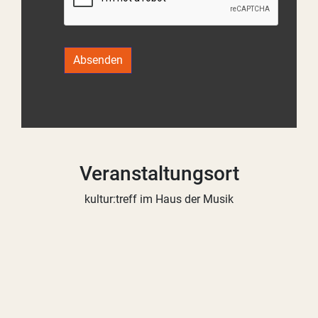
Absenden
Veranstaltungsort
kultur:treff im Haus der Musik