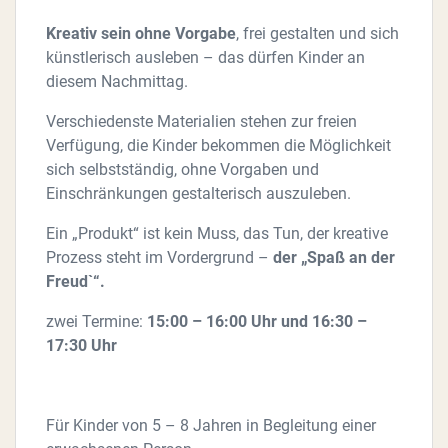
Kreativ sein ohne Vorgabe
, frei gestalten und sich
künstlerisch ausleben – das dürfen Kinder an
diesem Nachmittag.
Verschiedenste Materialien stehen zur freien
Verfügung, die Kinder bekommen die Möglichkeit
sich selbstständig, ohne Vorgaben und
Einschränkungen gestalterisch auszuleben.
Ein „Produkt“ ist kein Muss, das Tun, der kreative
Prozess steht im Vordergrund –
d
er „Spaß an der
Freud`“.
zwei Termine:
15:00 – 16:00 Uhr und 16:30 –
17:30 Uhr
Für Kinder von 5 – 8 Jahren in Begleitung einer