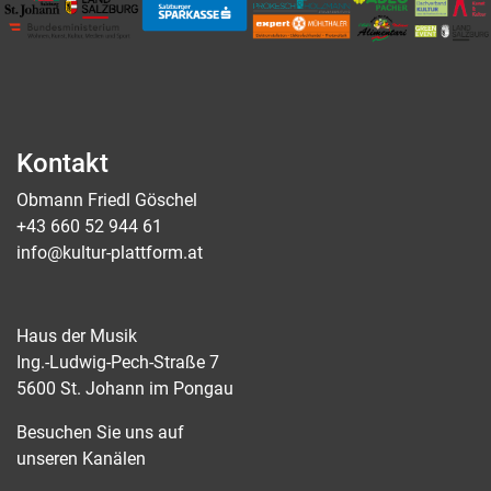
Kontakt
Obmann Friedl Göschel
+43 660 52 944 61
info@kultur-plattform.at
Haus der Musik
Ing.-Ludwig-Pech-Straße 7
5600 St. Johann im Pongau
Besuchen Sie uns auf
unseren Kanälen