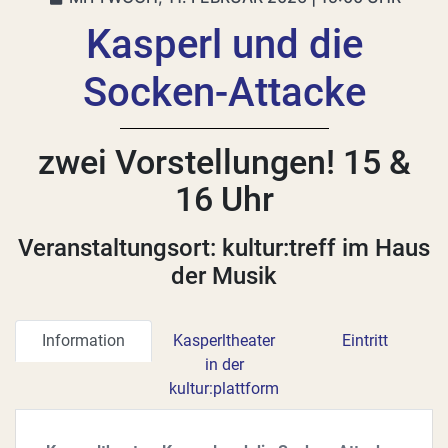
Kasperl und die
Socken-Attacke
zwei Vorstellungen! 15 &
16 Uhr
Veranstaltungsort: kultur:treff im Haus
der Musik
Information
Kasperltheater
Eintritt
in der
kultur:plattform