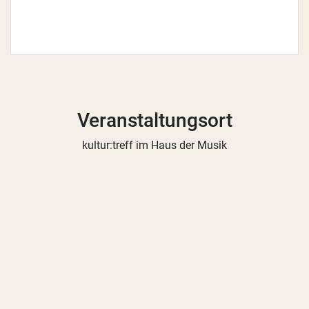
Veranstaltungsort
kultur:treff im Haus der Musik