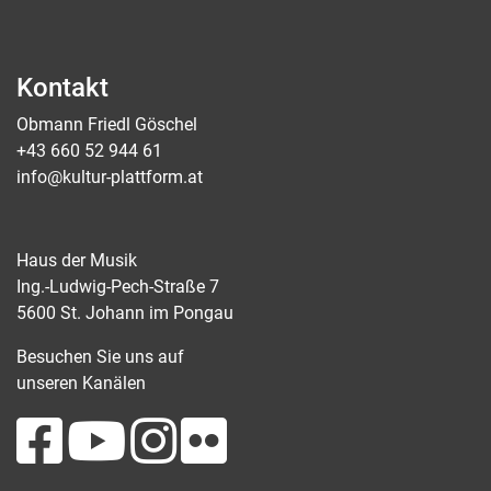
Kontakt
Obmann Friedl Göschel
+43 660 52 944 61
info@kultur-plattform.at
Haus der Musik
Ing.-Ludwig-Pech-Straße 7
5600 St. Johann im Pongau
Besuchen Sie uns auf
unseren Kanälen