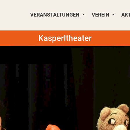
VERANSTALTUNGEN
VEREIN
AK
Kasperltheater