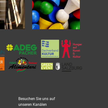
Besuchen Sie uns auf
unseren Kanälen