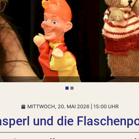
MITTWOCH, 20. MAI 2026 | 15:00 UHR
sperl und die Flaschenp