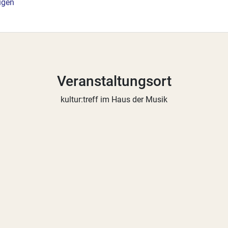
ügen
Veranstaltungsort
kultur:treff im Haus der Musik