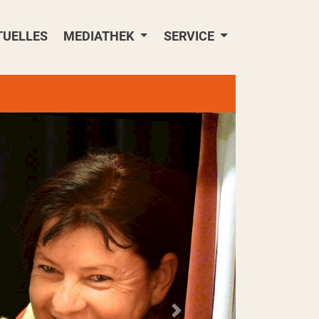
TUELLES
MEDIATHEK
SERVICE
Nächstes