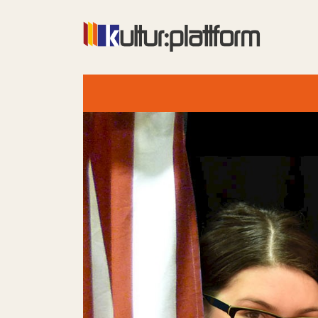
Vorheriges