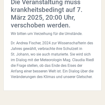
Die Veranstaltung muss
krankheitsbedingt auf 7.
März 2025, 20:00 Uhr,
verschoben werden.
Wir bitten um Verzeihung für die Umstände.
Dr. Andrea Fischer, 2024 zur Wissenschafterin des
Jahres gewählt, verbrachte ihre Schulzeit in
St. Johann, wo sie auch maturierte. Sie wird sich
im Dialog mit der Meteorologin Mag. Claudia Riedl
die Frage stellen, ob das Ende des Eises der
Anfang einer besseren Welt ist. Ein Dialog über die
Veränderungen des Klimas und unserer Gletscher.