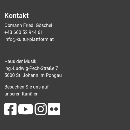
Kontakt
Obmann Friedl Göschel
+43 660 52 944 61
info@kultur-plattform.at
Haus der Musik
Ing.-Ludwig-Pech-Straße 7
5600 St. Johann im Pongau
Besuchen Sie uns auf
unseren Kanälen