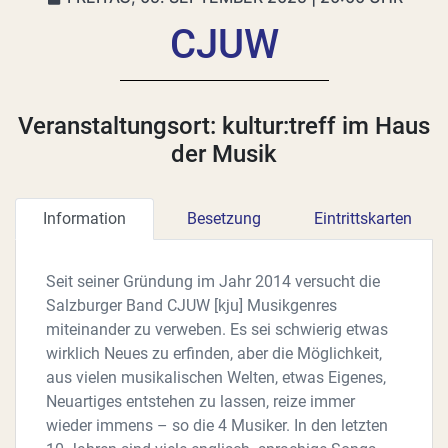
CJUW
Veranstaltungsort: kultur:treff im Haus
der Musik
Information
Besetzung
Eintrittskarten
Seit seiner Gründung im Jahr 2014 versucht die
Salzburger Band CJUW [kju] Musikgenres
miteinander zu verweben. Es sei schwierig etwas
wirklich Neues zu erfinden, aber die Möglichkeit,
aus vielen musikalischen Welten, etwas Eigenes,
Neuartiges entstehen zu lassen, reize immer
wieder immens – so die 4 Musiker. In den letzten