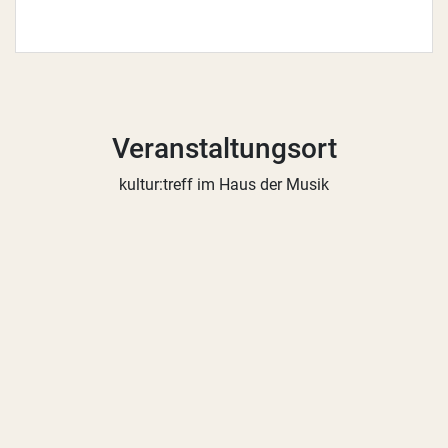
Veranstaltungsort
kultur:treff im Haus der Musik