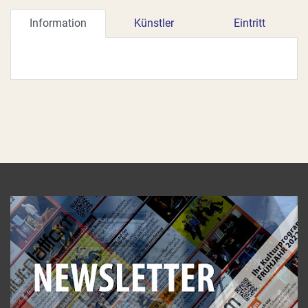
Information
Künstler
Eintritt