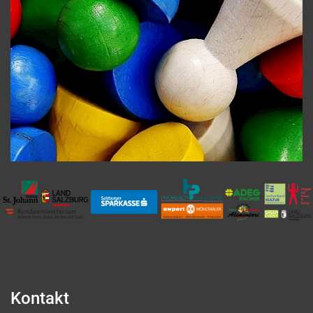
Kontakt