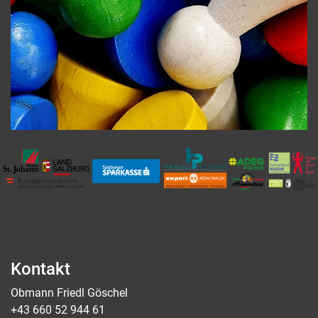
Kontakt
Obmann Friedl Göschel
+43 660 52 944 61