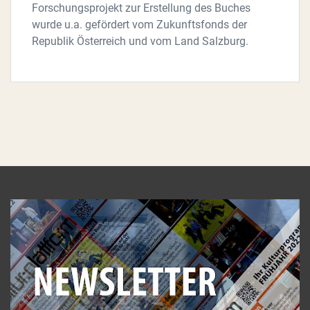
Forschungsprojekt zur Erstellung des Buches
wurde u.a. gefördert vom Zukunftsfonds der
Republik Österreich und vom Land Salzburg.