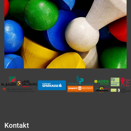
Kontakt