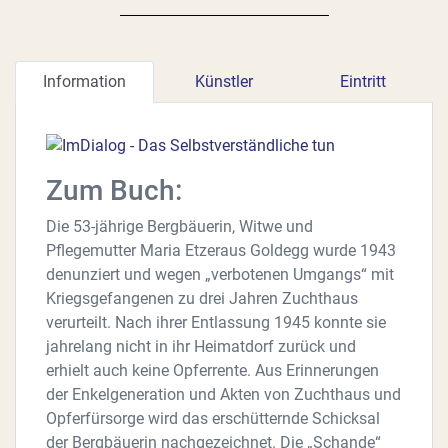
Information
Künstler
Eintritt
Zum Buch:
Die 53-jährige Bergbäuerin, Witwe und
Pflegemutter Maria Etzeraus Goldegg wurde 1943
denunziert und wegen „verbotenen Umgangs“ mit
Kriegsgefangenen zu drei Jahren Zuchthaus
verurteilt. Nach ihrer Entlassung 1945 konnte sie
jahrelang nicht in ihr Heimatdorf zurück und
erhielt auch keine Opferrente. Aus Erinnerungen
der Enkelgeneration und Akten von Zuchthaus und
Opferfürsorge wird das erschütternde Schicksal
der Bergbäuerin nachgezeichnet. Die „Schande“