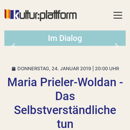
Im Dialog
Vorheriges
Nächs
DONNERSTAG, 24. JANUAR 2019 | 20:00 UHR
Maria Prieler-Woldan -
Das
Selbstverständliche
tun