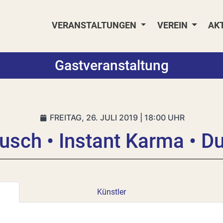
VERANSTALTUNGEN
VEREIN
AK
Gastveranstaltung
FREITAG, 26. JULI 2019 | 18:00 UHR
usch • Instant Karma • D
Künstler