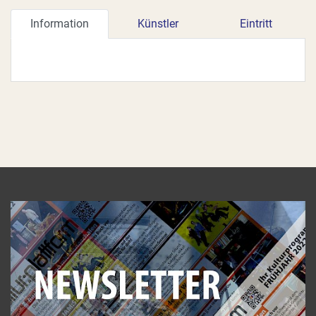
Information
Künstler
Eintritt