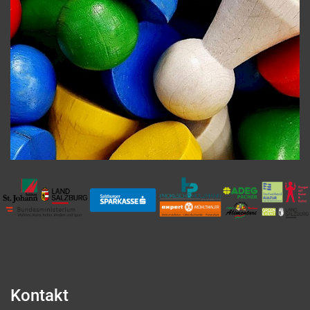
Kontakt