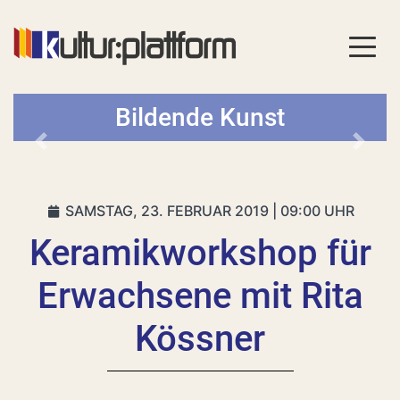
Bildende Kunst
Vorheriges
Nächs
SAMSTAG, 23. FEBRUAR 2019 | 09:00 UHR
Keramikworkshop für
Erwachsene mit Rita
Kössner