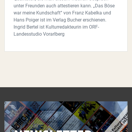
unter Freunden auch attestieren kann. „Das Böse
war meine Kundschaft“ von Franz Kabelka und
Hans Poiger ist im Verlag Bucher erschienen.
Ingrid Bertel ist Kulturredakteurin im ORF-
Landesstudio Vorarlberg