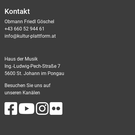
Kontakt
Obmann Friedl Göschel
+43 660 52 944 61
info@kultur-plattform.at
Haus der Musik
Ing.-Ludwig-Pech-Straße 7
5600 St. Johann im Pongau
Besuchen Sie uns auf
unseren Kanälen