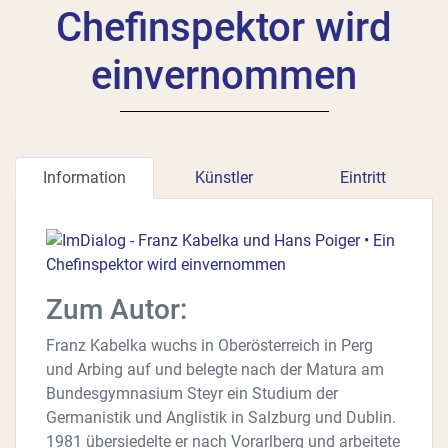
Chefinspektor wird
einvernommen
Information
Künstler
Eintritt
Zum Autor:
Franz Kabelka wuchs in Oberösterreich in Perg
und Arbing auf und belegte nach der Matura am
Bundesgymnasium Steyr ein Studium der
Germanistik und Anglistik in Salzburg und Dublin.
1981 übersiedelte er nach Vorarlberg und arbeitete