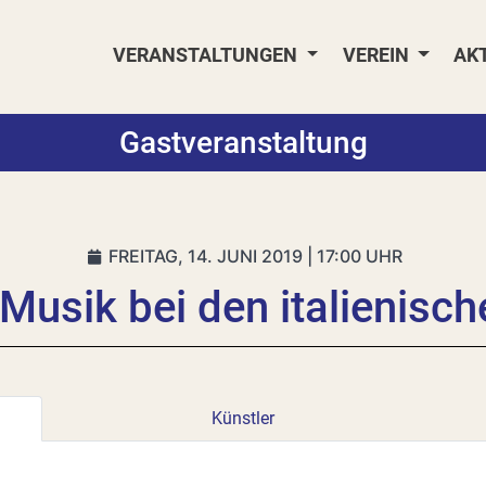
VERANSTALTUNGEN
VEREIN
AK
Gastveranstaltung
FREITAG, 14. JUNI 2019 | 17:00 UHR
• Musik bei den italienisc
Künstler