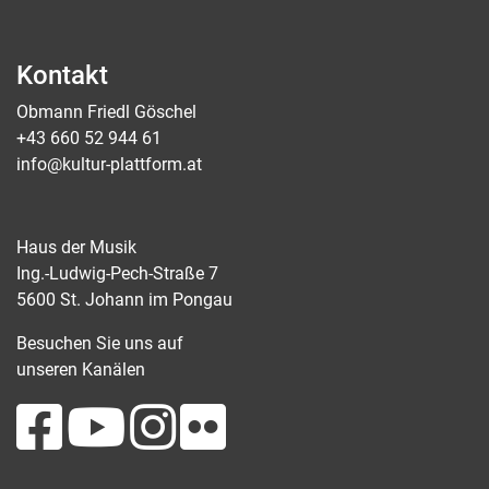
Kontakt
Obmann Friedl Göschel
+43 660 52 944 61
info@kultur-plattform.at
Haus der Musik
Ing.-Ludwig-Pech-Straße 7
5600 St. Johann im Pongau
Besuchen Sie uns auf
unseren Kanälen