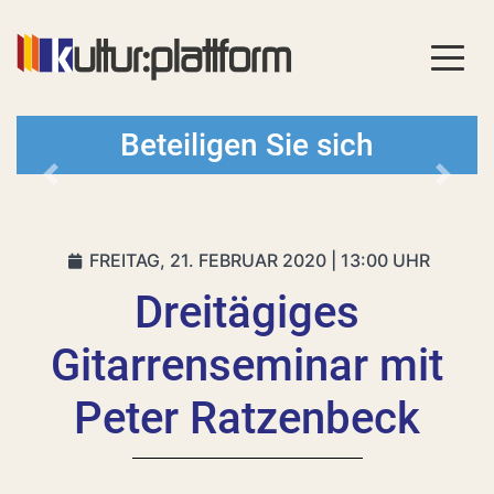
Beteiligen Sie sich
Vorheriges
Nächs
FREITAG, 21. FEBRUAR 2020 | 13:00 UHR
Dreitägiges
Gitarrenseminar mit
Peter Ratzenbeck