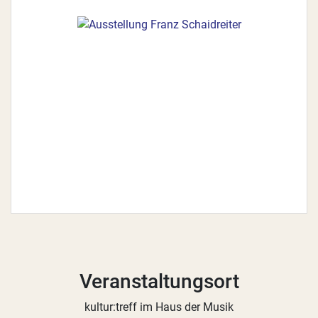
Veranstaltungsort
kultur:treff im Haus der Musik