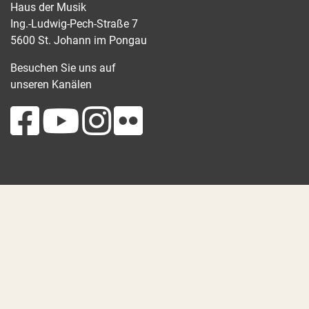
Haus der Musik
Ing.-Ludwig-Pech-Straße 7
5600 St. Johann im Pongau
Besuchen Sie uns auf
unseren Kanälen