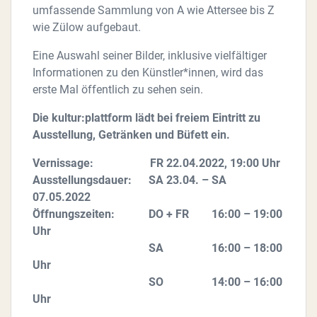
umfassende Sammlung von A wie Attersee bis Z
wie Zülow aufgebaut.
Eine Auswahl seiner Bilder, inklusive vielfältiger
Informationen zu den Künstler*innen, wird das
erste Mal öffentlich zu sehen sein.
Die kultur:plattform lädt bei freiem Eintritt zu
Ausstellung, Getränken und Büfett ein.
Vernissage: FR 22.04.2022, 19:00 Uhr
Ausstellungsdauer: SA 23.04. – SA
07.05.2022
Öffnungszeiten: DO + FR 16:00 – 19:00
Uhr
SA 16:00 – 18:00
Uhr
SO 14:00 – 16:00
Uhr