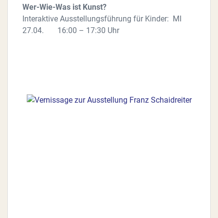
Wer-Wie-Was ist Kunst?
Interaktive Ausstellungsführung für Kinder: MI
27.04. 16:00 – 17:30 Uhr