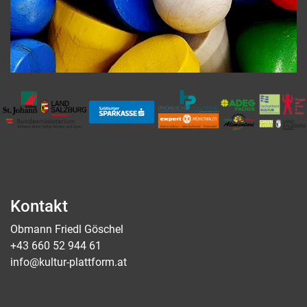
Kontakt
Obmann Friedl Göschel
+43 660 52 944 61
info@kultur-plattform.at