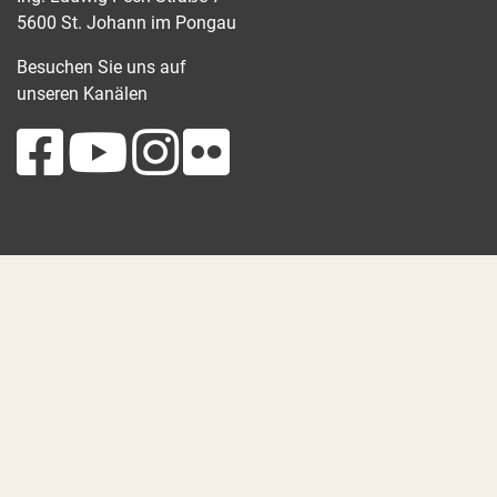
5600 St. Johann im Pongau
Besuchen Sie uns auf
unseren Kanälen