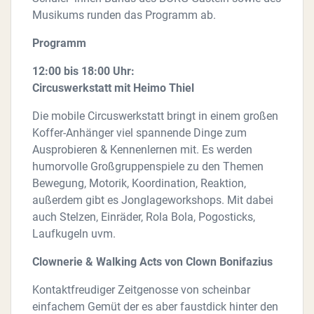
Musikums runden das Programm ab.
Programm
12:00 bis 18:00 Uhr:
Circuswerkstatt mit Heimo Thiel
Die mobile Circuswerkstatt bringt in einem großen
Koffer-Anhänger viel spannende Dinge zum
Ausprobieren & Kennenlernen mit. Es werden
humorvolle Großgruppenspiele zu den Themen
Bewegung, Motorik, Koordination, Reaktion,
außerdem gibt es Jonglageworkshops. Mit dabei
auch Stelzen, Einräder, Rola Bola, Pogosticks,
Laufkugeln uvm.
Clownerie & Walking Acts von Clown Bonifazius
Kontaktfreudiger Zeitgenosse von scheinbar
einfachem Gemüt der es aber faustdick hinter den