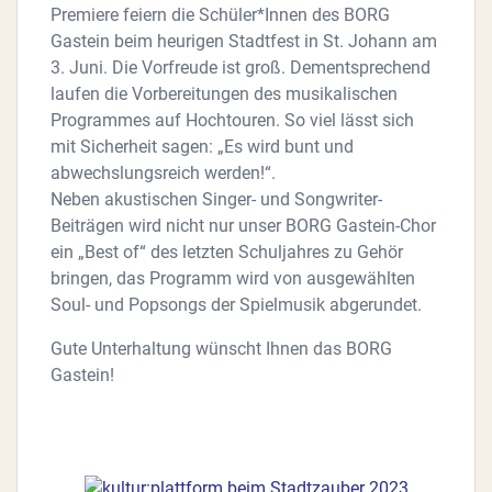
Premiere feiern die Schüler*Innen des BORG
Gastein beim heurigen Stadtfest in St. Johann am
3. Juni. Die Vorfreude ist groß. Dementsprechend
laufen die Vorbereitungen des musikalischen
Programmes auf Hochtouren. So viel lässt sich
mit Sicherheit sagen: „Es wird bunt und
abwechslungsreich werden!“.
Neben akustischen Singer- und Songwriter-
Beiträgen wird nicht nur unser BORG Gastein-Chor
ein „Best of“ des letzten Schuljahres zu Gehör
bringen, das Programm wird von ausgewählten
Soul- und Popsongs der Spielmusik abgerundet.
Gute Unterhaltung wünscht Ihnen das BORG
Gastein!