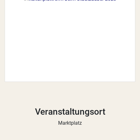
Veranstaltungsort
Marktplatz