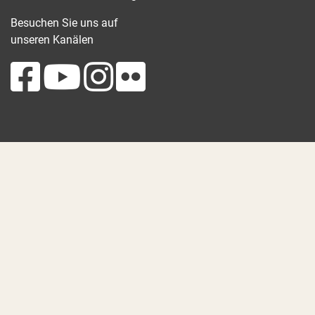
Besuchen Sie uns auf
unseren Kanälen