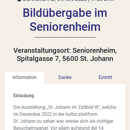
Bildübergabe im
Seniorenheim
Veranstaltungsort: Seniorenheim,
Spitalgasse 7, 5600 St. Johann
Information
Danke
Eintritt
Einladung
Die Ausstellung „St. Johann im Zeitbild III“, welche
im Dezember 2022 in der kultur:plattform
St. Johann zu sehen war, erwies sich als richtiger
Besuchermagnet. Vor allem aufgrund der 14