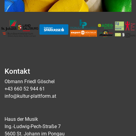
Kontakt
Obmann Friedl Göschel
+43 660 52 944 61
info@kultur-plattform.at
Haus der Musik
Ing.-Ludwig-Pech-Straße 7
5600 St. Johann im Pongau