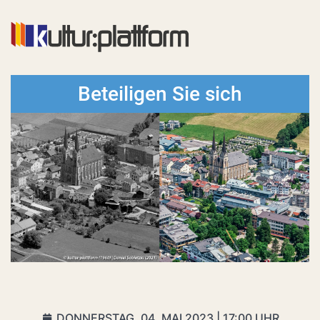
Beteiligen Sie sich
DONNERSTAG, 04. MAI 2023 | 17:00 UHR