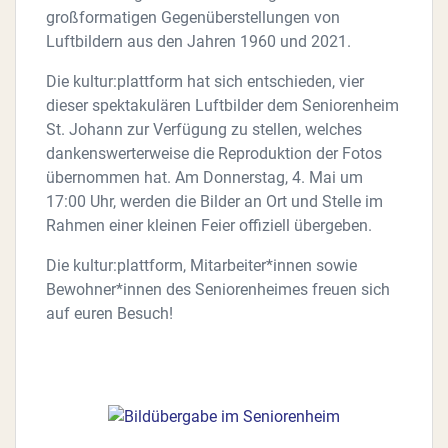
großformatigen Gegenüberstellungen von
Luftbildern aus den Jahren 1960 und 2021.
Die kultur:plattform hat sich entschieden, vier
dieser spektakulären Luftbilder dem Seniorenheim
St. Johann zur Verfügung zu stellen, welches
dankenswerterweise die Reproduktion der Fotos
übernommen hat. Am Donnerstag, 4. Mai um
17:00 Uhr, werden die Bilder an Ort und Stelle im
Rahmen einer kleinen Feier offiziell übergeben.
Die kultur:plattform, Mitarbeiter*innen sowie
Bewohner*innen des Seniorenheimes freuen sich
auf euren Besuch!