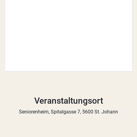
Veranstaltungsort
Seniorenheim, Spitalgasse 7, 5600 St. Johann