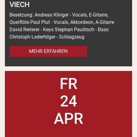
VIECH
Besetzung: Andreas Klinger - Vocals, E-Gitarre,
Querflöte Paul Plut - Vocals, Akkordeon, A-Gitarre
David Reiterer - Keys Stephan Paulitsch - Bass
Christoph Lederhilger - Schlagzeug
MEHR ERFAHREN
FR
24
APR