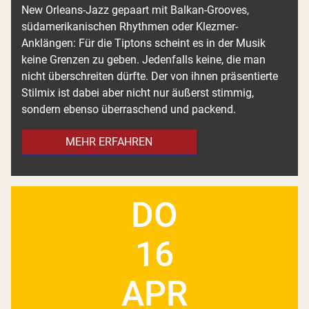
New Orleans-Jazz gepaart mit Balkan-Grooves,
südamerikanischen Rhythmen oder Klezmer-
Anklängen: Für die Tiptons scheint es in der Musik
keine Grenzen zu geben. Jedenfalls keine, die man
nicht überschreiten dürfte. Der von ihnen präsentierte
Stilmix ist dabei aber nicht nur äußerst stimmig,
sondern ebenso überraschend und packend.
MEHR ERFAHREN
DO
16
APR