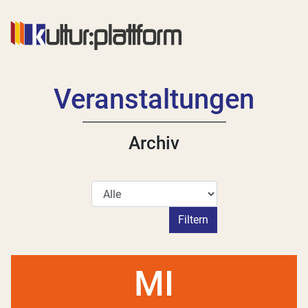
Veranstaltungen
Archiv
Kategorie
Filtern
MI