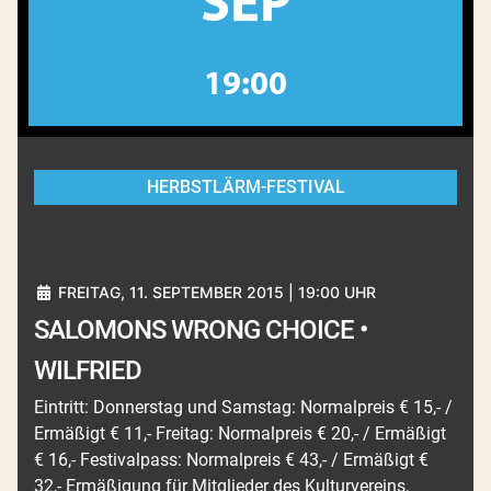
SEP
19:00
HERBSTLÄRM-FESTIVAL
FREITAG, 11. SEPTEMBER 2015 | 19:00 UHR
SALOMONS WRONG CHOICE •
WILFRIED
Eintritt: Donnerstag und Samstag: Normalpreis € 15,- /
Ermäßigt € 11,- Freitag: Normalpreis € 20,- / Ermäßigt
€ 16,- Festivalpass: Normalpreis € 43,- / Ermäßigt €
32,- Ermäßigung für Mitglieder des Kulturvereins,