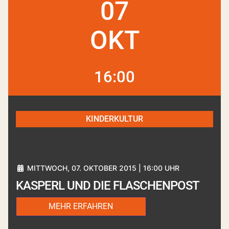
07
OKT
16:00
KINDERKULTUR
MITTWOCH, 07. OKTOBER 2015 | 16:00 UHR
KASPERL UND DIE FLASCHENPOST
MEHR ERFAHREN