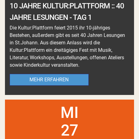
10 JAHRE KULTUR:PLATTFORM :: 40
JAHRE LESUNGEN - TAG 1
Die Kultur:Plattform feiert 2015 ihr 10-jähriges
Bestehen, außerdem gibt es seit 40 Jahren Lesungen
in St.Johann. Aus diesem Anlass wird die
Kultur:Plattform ein dreitägiges Fest mit Musik,
Literatur, Workshops, Ausstellungen, offenen Ateliers
sowie Kinderkultur veranstalten.
MEHR ERFAHREN
MI
27