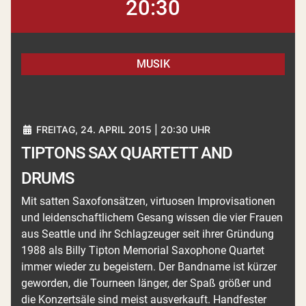
20:30
MUSIK
FREITAG, 24. APRIL 2015 | 20:30 UHR
TIPTONS SAX QUARTETT AND
DRUMS
Mit satten Saxofonsätzen, virtuosen Improvisationen
und leidenschaftlichem Gesang wissen die vier Frauen
aus Seattle und ihr Schlagzeuger seit ihrer Gründung
1988 als Billy Tipton Memorial Saxophone Quartet
immer wieder zu begeistern. Der Bandname ist kürzer
geworden, die Tourneen länger, der Spaß größer und
die Konzertsäle sind meist ausverkauft. Handfester