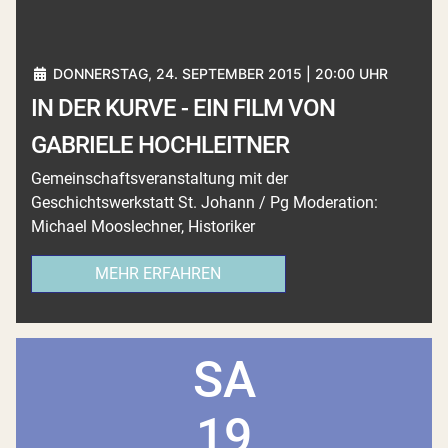
DONNERSTAG, 24. SEPTEMBER 2015 | 20:00 UHR
IN DER KURVE - EIN FILM VON
GABRIELE HOCHLEITNER
Gemeinschaftsveranstaltung mit der
Geschichtswerkstatt St. Johann / Pg Moderation:
Michael Mooslechner, Historiker
MEHR ERFAHREN
SA
19