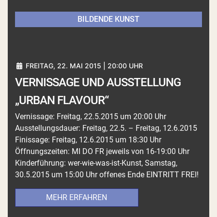
BILDENDE KUNST
FREITAG, 22. MAI 2015 | 20:00 UHR
VERNISSAGE UND AUSSTELLUNG
„URBAN FLAVOUR“
Vernissage: Freitag, 22.5.2015 um 20:00 Uhr
Ausstellungsdauer: Freitag, 22.5. – Freitag, 12.6.2015
Finissage: Freitag, 12.6.2015 um 18:30 Uhr
Öffnungszeiten: MI DO FR jeweils von 16-19:00 Uhr
Kinderführung: wer-wie-was-ist-Kunst, Samstag,
30.5.2015 um 15:00 Uhr offenes Ende EINTRITT FREI!
MEHR ERFAHREN