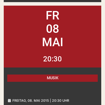
FR
08
MAI
20:30
MUSIK
FREITAG, 08. MAI 2015 | 20:30 UHR