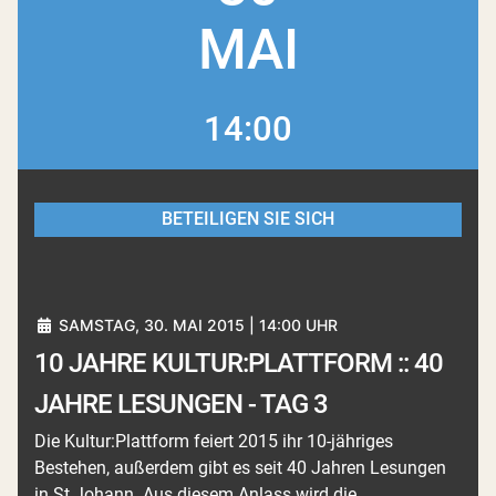
MAI
14:00
BETEILIGEN SIE SICH
SAMSTAG, 30. MAI 2015 | 14:00 UHR
10 JAHRE KULTUR:PLATTFORM :: 40
JAHRE LESUNGEN - TAG 3
Die Kultur:Plattform feiert 2015 ihr 10-jähriges
Bestehen, außerdem gibt es seit 40 Jahren Lesungen
in St.Johann. Aus diesem Anlass wird die