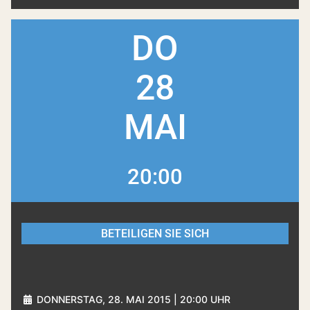
DO
28
MAI
20:00
BETEILIGEN SIE SICH
DONNERSTAG, 28. MAI 2015 | 20:00 UHR