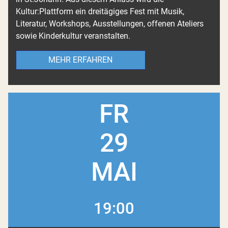
Kultur:Plattform ein dreitägiges Fest mit Musik,
Literatur, Workshops, Ausstellungen, offenen Ateliers
sowie Kinderkultur veranstalten.
MEHR ERFAHREN
FR
29
MAI
19:00