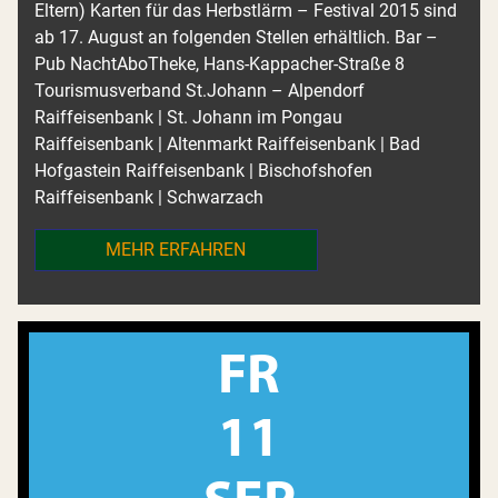
Eltern) Karten für das Herbstlärm – Festival 2015 sind
ab 17. August an folgenden Stellen erhältlich. Bar –
Pub NachtAboTheke, Hans-Kappacher-Straße 8
Tourismusverband St.Johann – Alpendorf
Raiffeisenbank | St. Johann im Pongau
Raiffeisenbank | Altenmarkt Raiffeisenbank | Bad
Hofgastein Raiffeisenbank | Bischofshofen
Raiffeisenbank | Schwarzach
MEHR ERFAHREN
FR
11