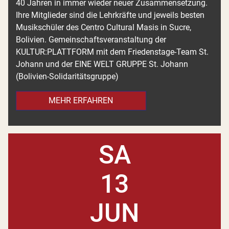
40 Jahren in immer wieder neuer Zusammensetzung.
Ihre Mitglieder sind die Lehrkräfte und jeweils besten
Musikschüler des Centro Cultural Masis in Sucre,
Bolivien. Gemeinschaftsveranstaltung der
KULTUR:PLATTFORM mit dem Friedenstage-Team St.
Johann und der EINE WELT GRUPPE St. Johann
(Bolivien-Solidaritätsgruppe)
MEHR ERFAHREN
SA
13
JUN