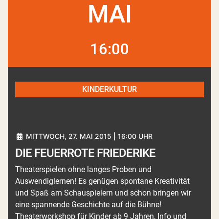
MAI
16:00
KINDERKULTUR
MITTWOCH, 27. MAI 2015 | 16:00 UHR
DIE FEUERROTE FRIEDERIKE
Theaterspielen ohne langes Proben und
Auswendiglernen! Es genügen spontane Kreativität
und Spaß am Schauspielern und schon bringen wir
eine spannende Geschichte auf die Bühne!
Theaterworkshop für Kinder ab 9 Jahren, Info und