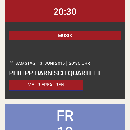
20:30
MUSIK
SAMSTAG, 13. JUNI 2015 | 20:30 UHR
PHILIPP HARNISCH QUARTETT
MEHR ERFAHREN
FR