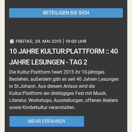
BETEILIGEN SIE SICH
FREITAG, 29. MAI 2015 | 19:00 UHR
10 JAHRE KULTUR:PLATTFORM :: 40
JAHRE LESUNGEN - TAG 2
Die Kultur:Plattform feiert 2015 ihr 10-jähriges
Bestehen, außerdem gibt es seit 40 Jahren Lesungen
in St.Johann. Aus diesem Anlass wird die
Kultur:Plattform ein dreitägiges Fest mit Musik,
Literatur, Workshops, Ausstellungen, offenen Ateliers
sowie Kinderkultur veranstalten.
MEHR ERFAHREN