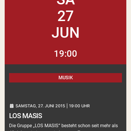
27
JUN
19:00
MUSIK
SAMSTAG, 27. JUNI 2015 | 19:00 UHR
LOS MASIS
Die Gruppe „LOS MASIS“ besteht schon seit mehr als