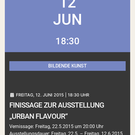
12
JUN
18:30
BILDENDE KUNST
FREITAG, 12. JUNI 2015 | 18:30 UHR
FINISSAGE ZUR AUSSTELLUNG
„URBAN FLAVOUR“
Vernissage: Freitag, 22.5.2015 um 20:00 Uhr
Ausstellungsdauer: Freitag, 22.5. – Freitag, 12.6.2015