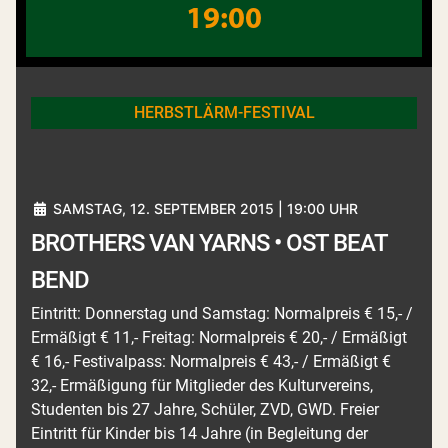
19:00
HERBSTLÄRM-FESTIVAL
SAMSTAG, 12. SEPTEMBER 2015 | 19:00 UHR
BROTHERS VAN YARNS • OST BEAT
BEND
Eintritt: Donnerstag und Samstag: Normalpreis € 15,- /
Ermäßigt € 11,- Freitag: Normalpreis € 20,- / Ermäßigt
€ 16,- Festivalpass: Normalpreis € 43,- / Ermäßigt €
32,- Ermäßigung für Mitglieder des Kulturvereins,
Studenten bis 27 Jahre, Schüler, ZVD, GWD. Freier
Eintritt für Kinder bis 14 Jahre (in Begleitung der