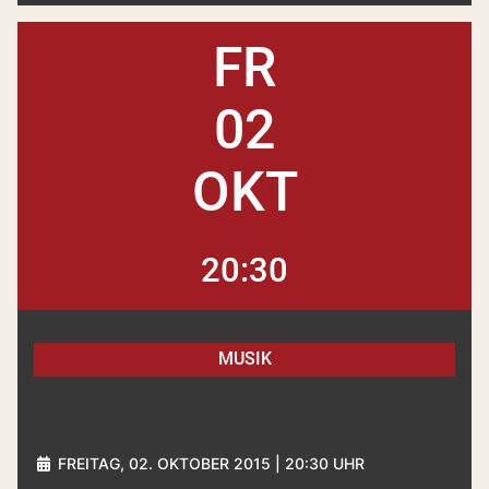
FR
02
OKT
20:30
MUSIK
FREITAG, 02. OKTOBER 2015 | 20:30 UHR