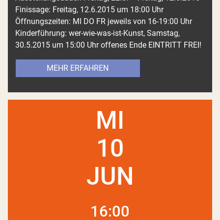
Finissage: Freitag, 12.6.2015 um 18:00 Uhr
Öffnungszeiten: MI DO FR jeweils von 16-19:00 Uhr
Kinderführung: wer-wie-was-ist-Kunst, Samstag,
30.5.2015 um 15:00 Uhr offenes Ende EINTRITT FREI!
MEHR ERFAHREN
MI
10
JUN
16:00