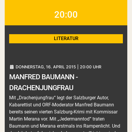
20:00
LITERATUR
DONNERSTAG, 16. APRIL 2015 | 20:00 UHR
MANFRED BAUMANN -
DRACHENJUNGFRAU
Mit „Drachenjungfrau“ legt der Salzburger Autor,
Kabarettist und ORF-Moderator Manfred Baumann
bereits seinen vierten Salzburg-Krimi mit Kommissar
Martin Merana vor. Mit „Jedermanntod“ traten
Baumann und Merana erstmals ins Rampenlicht. Und