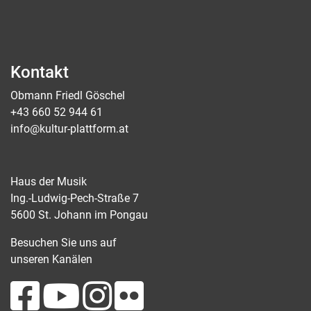
Kontakt
Obmann Friedl Göschel
+43 660 52 944 61
info@kultur-plattform.at
Haus der Musik
Ing.-Ludwig-Pech-Straße 7
5600 St. Johann im Pongau
Besuchen Sie uns auf
unseren Kanälen