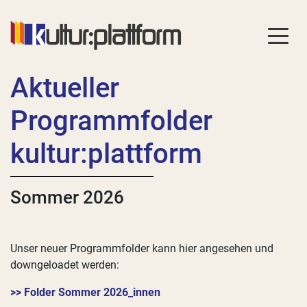
Aktueller
Programmfolder
kultur:plattform
Sommer 2026
Unser neuer Programmfolder kann hier angesehen und
downgeloadet werden:
>> Folder Sommer 2026_innen