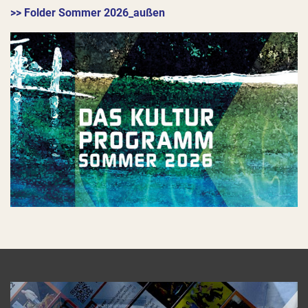
>> Folder Sommer 2026_außen